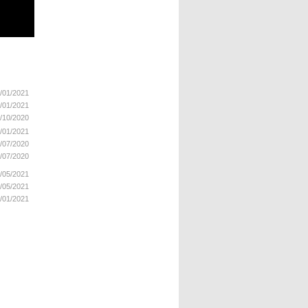
/01/2021
/01/2021
/10/2020
/01/2021
/07/2020
/07/2020
/05/2021
/05/2021
/01/2021